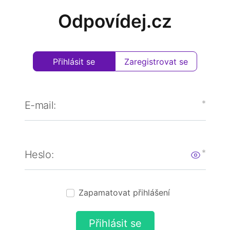
Odpovídej.cz
Přihlásit se
Zaregistrovat se
E-mail:
Heslo:
Zapamatovat přihlášení