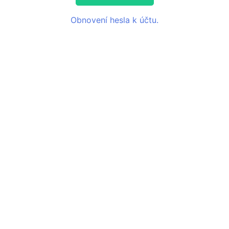
Obnovení hesla k účtu.