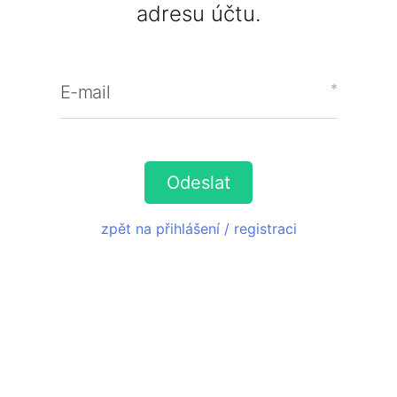
adresu účtu.
E-mail
zpět na přihlášení / registraci