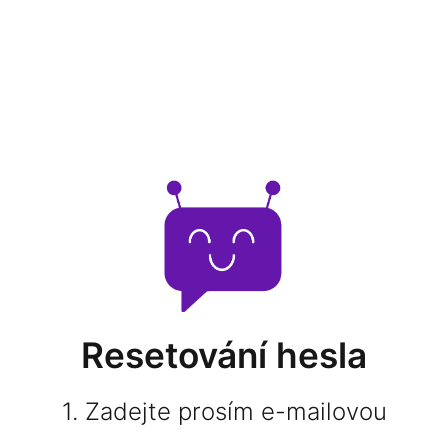
Resetování hesla
1. Zadejte prosím e-mailovou